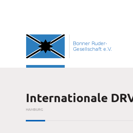
Internationale DR
HAMBURG