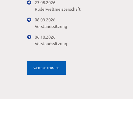
23.08.2026
Ruderweltmeisterschaft
08.09.2026
Vorstandssitzung
06.10.2026
Vorstandssitzung
WEITERE TERMINE