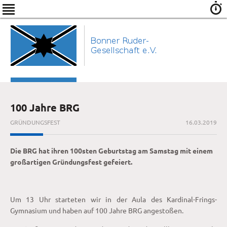
100 Jahre BRG
GRÜNDUNGSFEST
16.03.2019
Die BRG hat ihren 100sten Geburtstag am Samstag mit einem
großartigen Gründungsfest gefeiert.
Um 13 Uhr starteten wir in der Aula des Kardinal-Frings-
Gymnasium und haben auf 100 Jahre BRG angestoßen.