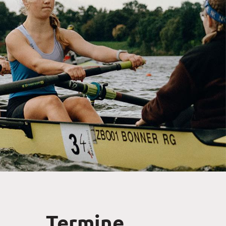
Termine