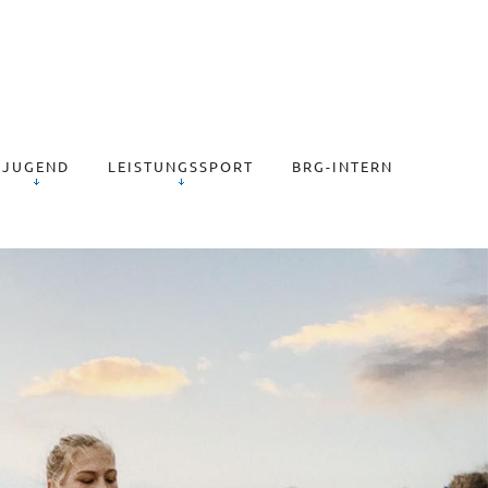
JUGEND
LEISTUNGSSPORT
BRG-INTERN