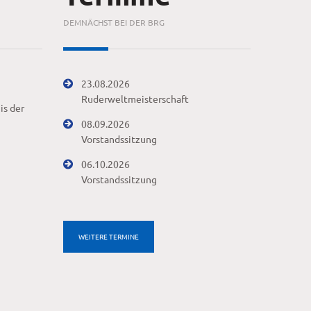
DEMNÄCHST BEI DER BRG
23.08.2026
Ruderweltmeisterschaft
is der
08.09.2026
Vorstandssitzung
06.10.2026
Vorstandssitzung
WEITERE TERMINE