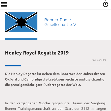
Henley Royal Regatta 2019
09.07.2019
Die Henley Regatta ist neben dem Boatrace der Universitäten
Oxford und Cambridge die traditionsreichste und gleichzeitig
die prestigeträchtigste Ruderregatta der Welt.
In der vergangenen Woche gingen drei Teams der Siegburg-
Bonner Trainingsmannschaft an den Start der 2112 m langen