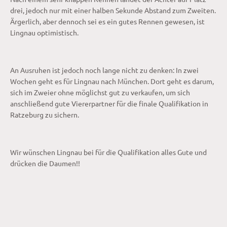
drei, jedoch nur mit einer halben Sekunde Abstand zum Zweiten.
Ärgerlich, aber dennoch sei es ein gutes Rennen gewesen, ist
Lingnau optimistisch.
An Ausruhen ist jedoch noch lange nicht zu denken: In zwei
Wochen geht es für Lingnau nach München. Dort geht es darum,
sich im Zweier ohne möglichst gut zu verkaufen, um sich
anschließend gute Viererpartner für die finale Qualifikation in
Ratzeburg zu sichern.
Wir wünschen Lingnau bei für die Qualifikation alles Gute und
drücken die Daumen!!