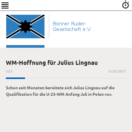
WM-Hoffnung für Julius Lingnau
U23
12.05.2021
Schon seit Monaten bereitete sich Julius Lingnau auf die
Qualifikation für die U-23-WM Anfang Juli in Polen vor.