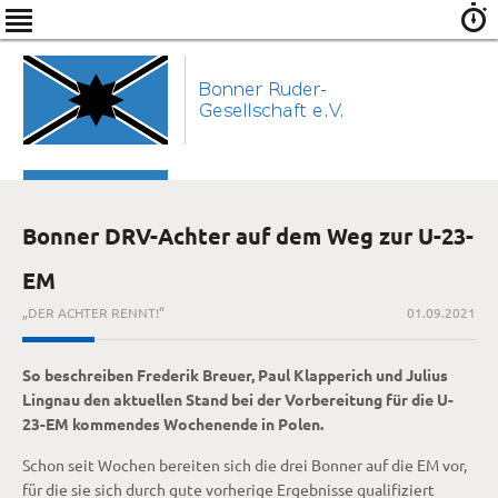
Bonner DRV-Achter auf dem Weg zur U-23-
EM
„DER ACHTER RENNT!“
01.09.2021
So beschreiben Frederik Breuer, Paul Klapperich und Julius
Lingnau den aktuellen Stand bei der Vorbereitung für die U-
23-EM kommendes Wochenende in Polen.
Schon seit Wochen bereiten sich die drei Bonner auf die EM vor,
für die sie sich durch gute vorherige Ergebnisse qualifiziert