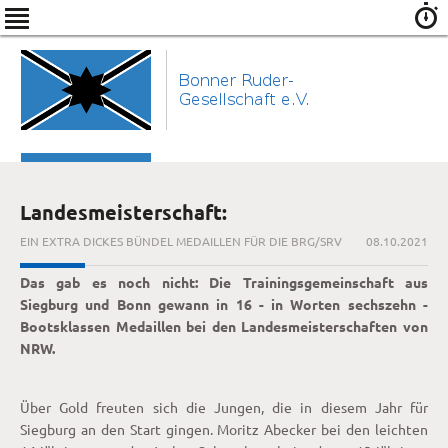
Landesmeisterschaft:
EIN EXTRA DICKES BÜNDEL MEDAILLEN FÜR DIE BRG/SRV
08.10.2021
Das gab es noch nicht: Die Trainingsgemeinschaft aus
Siegburg und Bonn gewann in 16 - in Worten sechszehn -
Bootsklassen Medaillen bei den Landesmeisterschaften von
NRW.
Über Gold freuten sich die Jungen, die in diesem Jahr für
Siegburg an den Start gingen. Moritz Abecker bei den leichten