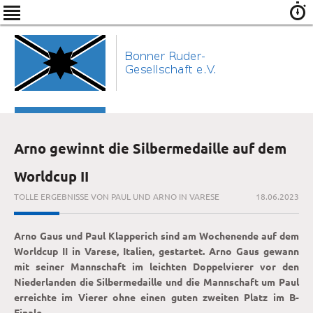
Arno gewinnt die Silbermedaille auf dem
Worldcup II
TOLLE ERGEBNISSE VON PAUL UND ARNO IN VARESE
18.06.2023
Arno Gaus und Paul Klapperich sind am Wochenende auf dem
Worldcup II in Varese, Italien, gestartet. Arno Gaus gewann
mit seiner Mannschaft im leichten Doppelvierer vor den
Niederlanden die Silbermedaille und die Mannschaft um Paul
erreichte im Vierer ohne einen guten zweiten Platz im B-
Finale.