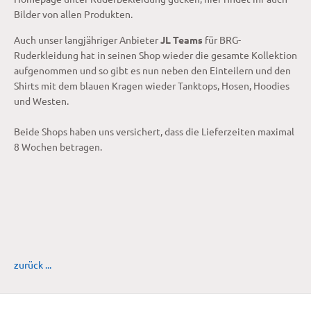
Bilder von allen Produkten.
Auch unser langjähriger Anbieter
JL Teams
für BRG-
Ruderkleidung hat in seinen Shop wieder die gesamte Kollektion
aufgenommen und so gibt es nun neben den Einteilern und den
Shirts mit dem blauen Kragen wieder Tanktops, Hosen, Hoodies
und Westen.
Beide Shops haben uns versichert, dass die Lieferzeiten maximal
8 Wochen betragen.
zurück ...