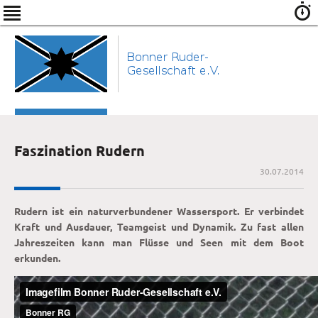
Faszination Rudern
30.07.2014
Rudern ist ein naturverbundener Wassersport. Er verbindet
Kraft und Ausdauer, Teamgeist und Dynamik. Zu fast allen
Jahreszeiten kann man Flüsse und Seen mit dem Boot
erkunden.